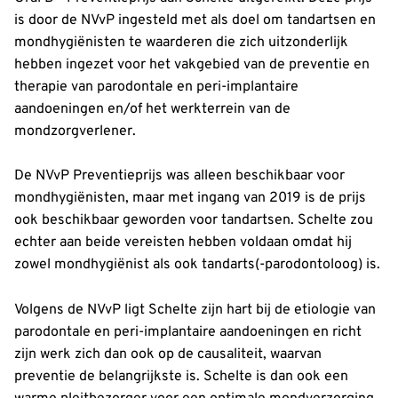
is door de NVvP ingesteld met als doel om tandartsen en
mondhygiënisten te waarderen die zich uitzonderlijk
hebben ingezet voor het vakgebied van de preventie en
therapie van parodontale en peri-implantaire
aandoeningen en/of het werkterrein van de
mondzorgverlener.
De NVvP Preventieprijs was alleen beschikbaar voor
mondhygiënisten, maar met ingang van 2019 is de prijs
ook beschikbaar geworden voor tandartsen. Schelte zou
echter aan beide vereisten hebben voldaan omdat hij
zowel mondhygiënist als ook tandarts(-parodontoloog) is.
Volgens de NVvP ligt Schelte zijn hart bij de etiologie van
parodontale en peri-implantaire aandoeningen en richt
zijn werk zich dan ook op de causaliteit, waarvan
preventie de belangrijkste is. Schelte is dan ook een