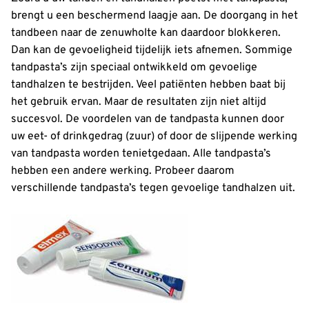
brengt u een beschermend laagje aan. De doorgang in het
tandbeen naar de zenuwholte kan daardoor blokkeren.
Dan kan de gevoeligheid tijdelijk iets afnemen. Sommige
tandpasta’s zijn speciaal ontwikkeld om gevoelige
tandhalzen te bestrijden. Veel patiënten hebben baat bij
het gebruik ervan. Maar de resultaten zijn niet altijd
succesvol. De voordelen van de tandpasta kunnen door
uw eet- of drinkgedrag (zuur) of door de slijpende werking
van tandpasta worden tenietgedaan. Alle tandpasta’s
hebben een andere werking. Probeer daarom
verschillende tandpasta’s tegen gevoelige tandhalzen uit.