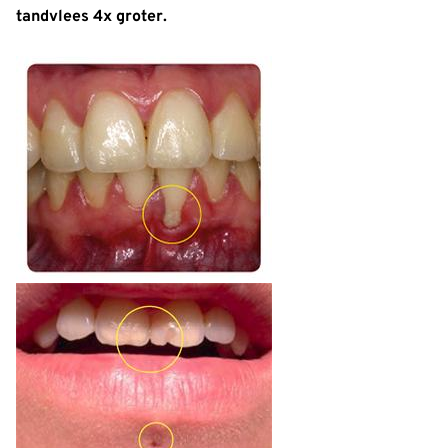
tandvlees 4x groter.