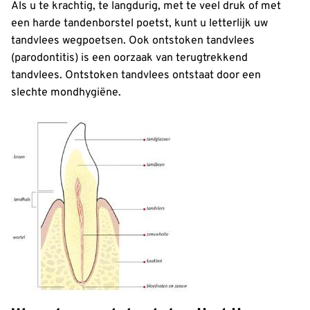
Als u te krachtig, te langdurig, met te veel druk of met
een harde tandenborstel poetst, kunt u letterlijk uw
tandvlees wegpoetsen. Ook ontstoken tandvlees
(parodontitis) is een oorzaak van terugtrekkend
tandvlees. Ontstoken tandvlees ontstaat door een
slechte mondhygiëne.