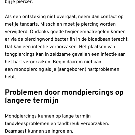
bij je piercer.
Als een ontsteking niet overgaat, neem dan contact op
met je tandarts. Misschien moet je piercing worden
verwijderd. Ondanks goede hygiënemaatregelen komen
er via de piercingwond bacteriën in de bloedbaan terecht.
Dat kan een infectie veroorzaken. Het plaatsen van
tongpiercings kan in zeldzame gevallen een infectie aan
het hart veroorzaken. Begin daarom niet aan
een mondpiercing als je (aangeboren) hartproblemen
hebt.
Problemen door mondpiercings op
langere termijn
Mondpiercings kunnen op lange termijn
tandvleesproblemen en tandbreuk veroorzaken.
Daarnaast kunnen ze ingroeien.