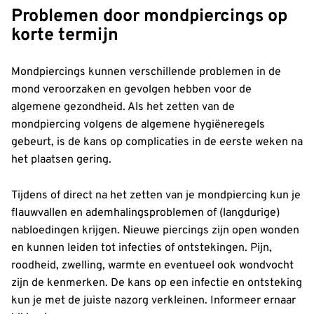
Problemen door mondpiercings op
korte termijn
Mondpiercings kunnen verschillende problemen in de
mond veroorzaken en gevolgen hebben voor de
algemene gezondheid. Als het zetten van de
mondpiercing volgens de algemene hygiëneregels
gebeurt, is de kans op complicaties in de eerste weken na
het plaatsen gering.
Tijdens of direct na het zetten van je mondpiercing kun je
flauwvallen en ademhalingsproblemen of (langdurige)
nabloedingen krijgen. Nieuwe piercings zijn open wonden
en kunnen leiden tot infecties of ontstekingen. Pijn,
roodheid, zwelling, warmte en eventueel ook wondvocht
zijn de kenmerken. De kans op een infectie en ontsteking
kun je met de juiste nazorg verkleinen. Informeer ernaar