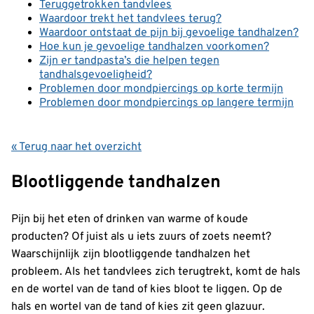
Teruggetrokken tandvlees
Waardoor trekt het tandvlees terug?
Waardoor ontstaat de pijn bij gevoelige tandhalzen?
Hoe kun je gevoelige tandhalzen voorkomen?
Zijn er tandpasta’s die helpen tegen
tandhalsgevoeligheid?
Problemen door mondpiercings op korte termijn
Problemen door mondpiercings op langere termijn
« Terug naar het overzicht
Blootliggende tandhalzen
Pijn bij het eten of drinken van warme of koude
producten? Of juist als u iets zuurs of zoets neemt?
Waarschijnlijk zijn blootliggende tandhalzen het
probleem. Als het tandvlees zich terugtrekt, komt de hals
en de wortel van de tand of kies bloot te liggen. Op de
hals en wortel van de tand of kies zit geen glazuur.