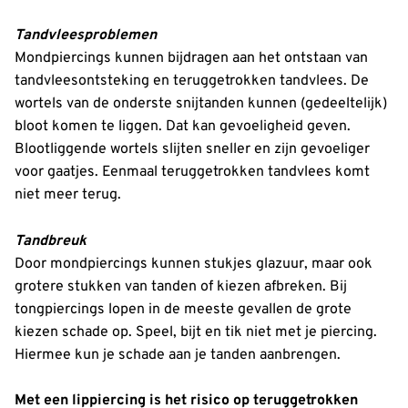
Tandvleesproblemen
Mondpiercings kunnen bijdragen aan het ontstaan van
tandvleesontsteking en teruggetrokken tandvlees. De
wortels van de onderste snijtanden kunnen (gedeeltelijk)
bloot komen te liggen. Dat kan gevoeligheid geven.
Blootliggende wortels slijten sneller en zijn gevoeliger
voor gaatjes. Eenmaal teruggetrokken tandvlees komt
niet meer terug.
Tandbreuk
Door mondpiercings kunnen stukjes glazuur, maar ook
grotere stukken van tanden of kiezen afbreken. Bij
tongpiercings lopen in de meeste gevallen de grote
kiezen schade op. Speel, bijt en tik niet met je piercing.
Hiermee kun je schade aan je tanden aanbrengen.
Met een lippiercing is het risico op teruggetrokken