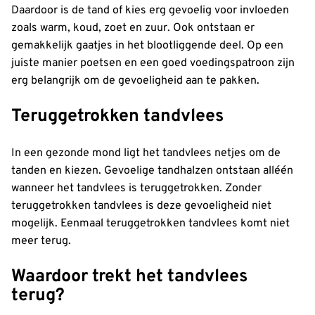
Daardoor is de tand of kies erg gevoelig voor invloeden
zoals warm, koud, zoet en zuur. Ook ontstaan er
gemakkelijk gaatjes in het blootliggende deel. Op een
juiste manier poetsen en een goed voedingspatroon zijn
erg belangrijk om de gevoeligheid aan te pakken.
Teruggetrokken tandvlees
In een gezonde mond ligt het tandvlees netjes om de
tanden en kiezen. Gevoelige tandhalzen ontstaan alléén
wanneer het tandvlees is teruggetrokken. Zonder
teruggetrokken tandvlees is deze gevoeligheid niet
mogelijk. Eenmaal teruggetrokken tandvlees komt niet
meer terug.
Waardoor trekt het tandvlees
terug?