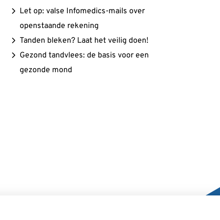
Let op: valse Infomedics-mails over
openstaande rekening
Tanden bleken? Laat het veilig doen!
Gezond tandvlees: de basis voor een
gezonde mond