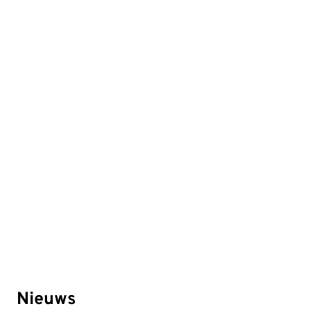
Nieuws