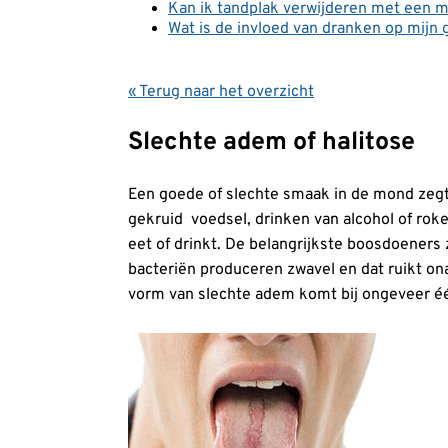
Kan ik tandplak verwijderen met een 
Wat is de invloed van dranken op mijn 
« Terug naar het overzicht
Slechte adem of halitose
Een goede of slechte smaak in de mond zegt 
gekruid voedsel, drinken van alcohol of roke
eet of drinkt. De belangrijkste boosdoeners
bacteriën produceren zwavel en dat ruikt on
vorm van slechte adem komt bij ongeveer één