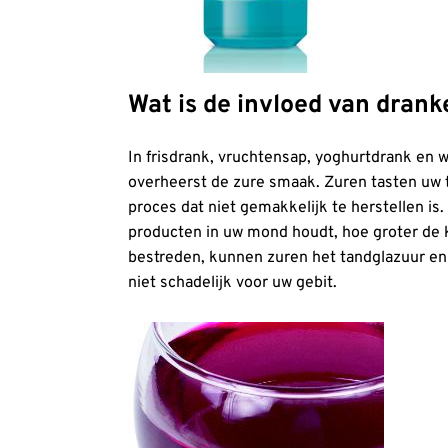
Wat is de invloed van drank
In frisdrank, vruchtensap, yoghurtdrank en w
overheerst de zure smaak. Zuren tasten uw ta
proces dat niet gemakkelijk te herstellen is
producten in uw mond houdt, hoe groter de k
bestreden, kunnen zuren het tandglazuur en 
niet schadelijk voor uw gebit.