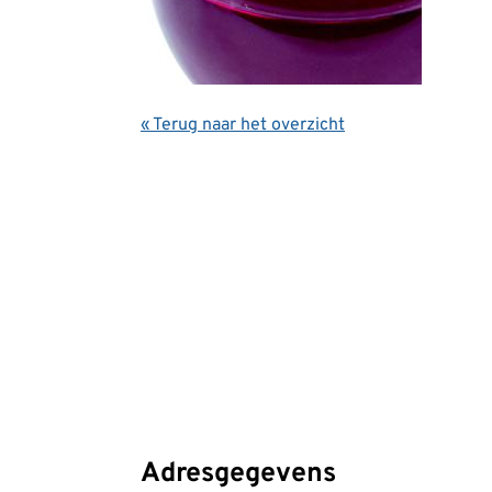
« Terug naar het overzicht
Adresgegevens