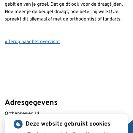
gebit en van je groei. Dat geldt ook voor de draagtijden.
Hoe meer je de beugel draagt, hoe beter hij werkt! Je
spreekt dit allemaal af met de orthodontist of tandarts.
« Terug naar het overzicht
Adresgegevens
Orthenseweg 14
5212 XA 's-Hertogenbosch
Deze website gebruikt cookies