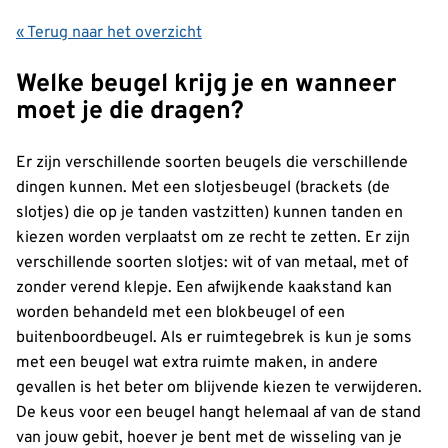
« Terug naar het overzicht
Welke beugel krijg je en wanneer
moet je die dragen?
Er zijn verschillende soorten beugels die verschillende
dingen kunnen. Met een slotjesbeugel (brackets (de
slotjes) die op je tanden vastzitten) kunnen tanden en
kiezen worden verplaatst om ze recht te zetten. Er zijn
verschillende soorten slotjes: wit of van metaal, met of
zonder verend klepje. Een afwijkende kaakstand kan
worden behandeld met een blokbeugel of een
buitenboordbeugel. Als er ruimtegebrek is kun je soms
met een beugel wat extra ruimte maken, in andere
gevallen is het beter om blijvende kiezen te verwijderen.
De keus voor een beugel hangt helemaal af van de stand
van jouw gebit, hoever je bent met de wisseling van je