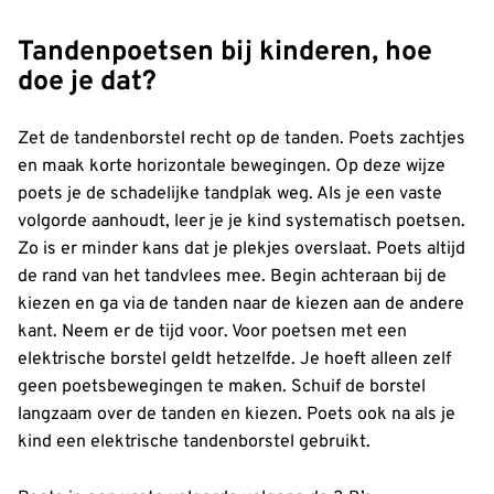
Tandenpoetsen bij kinderen, hoe
doe je dat?
Zet de tandenborstel recht op de tanden. Poets zachtjes
en maak korte horizontale bewegingen. Op deze wijze
poets je de schadelijke tandplak weg. Als je een vaste
volgorde aanhoudt, leer je je kind systematisch poetsen.
Zo is er minder kans dat je plekjes overslaat. Poets altijd
de rand van het tandvlees mee. Begin achteraan bij de
kiezen en ga via de tanden naar de kiezen aan de andere
kant. Neem er de tijd voor. Voor poetsen met een
elektrische borstel geldt hetzelfde. Je hoeft alleen zelf
geen poetsbewegingen te maken. Schuif de borstel
langzaam over de tanden en kiezen. Poets ook na als je
kind een elektrische tandenborstel gebruikt.