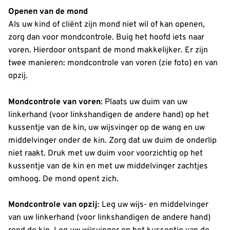
Openen van de mond
Als uw kind of cliënt zijn mond niet wil of kan openen,
zorg dan voor mondcontrole. Buig het hoofd iets naar
voren. Hierdoor ontspant de mond makkelijker. Er zijn
twee manieren: mondcontrole van voren (zie foto) en van
opzij.
Mondcontrole van voren
: Plaats uw duim van uw
linkerhand (voor linkshandigen de andere hand) op het
kussentje van de kin, uw wijsvinger op de wang en uw
middelvinger onder de kin. Zorg dat uw duim de onderlip
niet raakt. Druk met uw duim voor voorzichtig op het
kussentje van de kin en met uw middelvinger zachtjes
omhoog. De mond opent zich.
Mondcontrole van opzij
: Leg uw wijs- en middelvinger
van uw linkerhand (voor linkshandigen de andere hand)