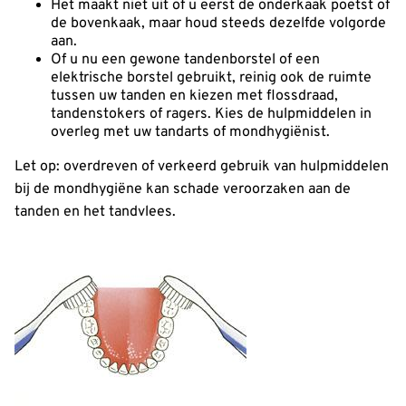
Het maakt niet uit of u eerst de onderkaak poetst of
de bovenkaak, maar houd steeds dezelfde volgorde
aan.
Of u nu een gewone tandenborstel of een
elektrische borstel gebruikt, reinig ook de ruimte
tussen uw tanden en kiezen met flossdraad,
tandenstokers of ragers. Kies de hulpmiddelen in
overleg met uw tandarts of mondhygiënist.
Let op: overdreven of verkeerd gebruik van hulpmiddelen
bij de mondhygiëne kan schade veroorzaken aan de
tanden en het tandvlees.