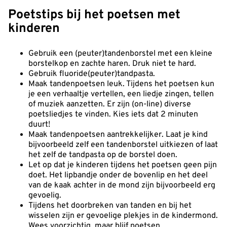
Poetstips bij het poetsen met
kinderen
Gebruik een (peuter)tandenborstel met een kleine
borstelkop en zachte haren. Druk niet te hard.
Gebruik fluoride(peuter)tandpasta.
Maak tandenpoetsen leuk. Tijdens het poetsen kun
je een verhaaltje vertellen, een liedje zingen, tellen
of muziek aanzetten. Er zijn (on-line) diverse
poetsliedjes te vinden. Kies iets dat 2 minuten
duurt!
Maak tandenpoetsen aantrekkelijker. Laat je kind
bijvoorbeeld zelf een tandenborstel uitkiezen of laat
het zelf de tandpasta op de borstel doen.
Let op dat je kinderen tijdens het poetsen geen pijn
doet. Het lipbandje onder de bovenlip en het deel
van de kaak achter in de mond zijn bijvoorbeeld erg
gevoelig.
Tijdens het doorbreken van tanden en bij het
wisselen zijn er gevoelige plekjes in de kindermond.
Wees voorzichtig, maar blijf poetsen.