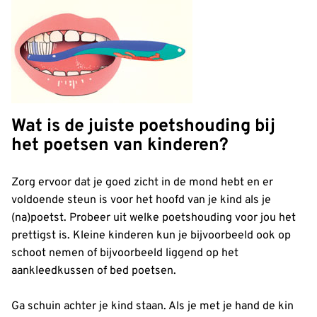
Wat is de juiste poetshouding bij
het poetsen van kinderen?
Zorg ervoor dat je goed zicht in de mond hebt en er
voldoende steun is voor het hoofd van je kind als je
(na)poetst. Probeer uit welke poetshouding voor jou het
prettigst is. Kleine kinderen kun je bijvoorbeeld ook op
schoot nemen of bijvoorbeeld liggend op het
aankleedkussen of bed poetsen.
Ga schuin achter je kind staan. Als je met je hand de kin