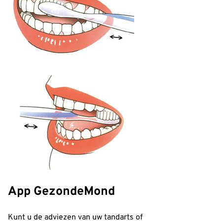
App GezondeMond
Kunt u de adviezen van uw tandarts of