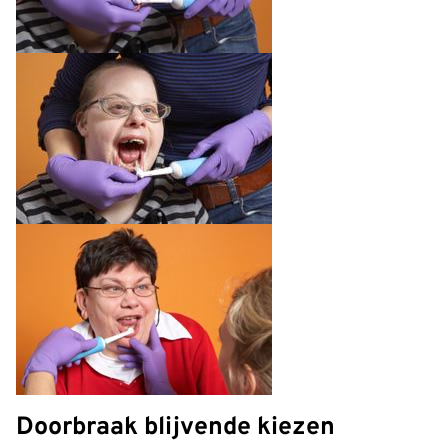
Doorbraak blijvende kiezen