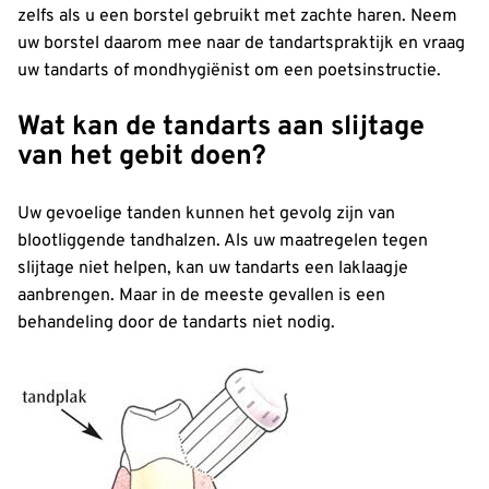
zelfs als u een borstel gebruikt met zachte haren. Neem
uw borstel daarom mee naar de tandartspraktijk en vraag
uw tandarts of mondhygiënist om een poetsinstructie.
Wat kan de tandarts aan slijtage
van het gebit doen?
Uw gevoelige tanden kunnen het gevolg zijn van
blootliggende tandhalzen. Als uw maatregelen tegen
slijtage niet helpen, kan uw tandarts een laklaagje
aanbrengen. Maar in de meeste gevallen is een
behandeling door de tandarts niet nodig.