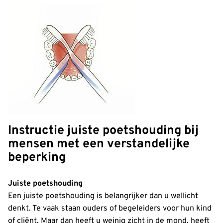
Instructie juiste poetshouding bij
mensen met een verstandelijke
beperking
Juiste poetshouding
Een juiste poetshouding is belangrijker dan u wellicht
denkt. Te vaak staan ouders of begeleiders voor hun kind
of cliënt. Maar dan heeft u weinig zicht in de mond, heeft