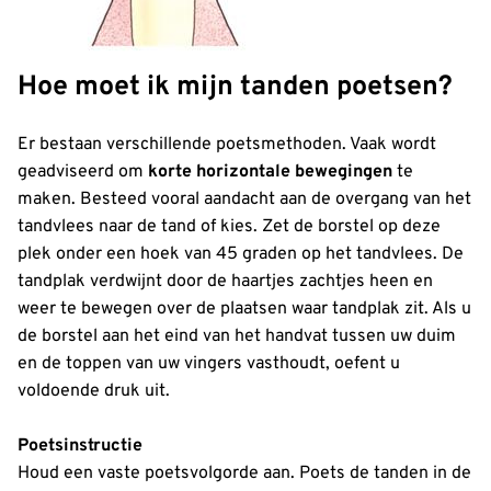
Hoe moet ik mijn tanden poetsen?
Er bestaan verschillende poetsmethoden. Vaak wordt
geadviseerd om
korte horizontale bewegingen
te
maken. Besteed vooral aandacht aan de overgang van het
tandvlees naar de tand of kies. Zet de borstel op deze
plek onder een hoek van 45 graden op het tandvlees. De
tandplak verdwijnt door de haartjes zachtjes heen en
weer te bewegen over de plaatsen waar tandplak zit. Als u
de borstel aan het eind van het handvat tussen uw duim
en de toppen van uw vingers vasthoudt, oefent u
voldoende druk uit.
Poetsinstructie
Houd een vaste poetsvolgorde aan. Poets de tanden in de