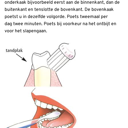
onderkaak bijvoorbeeld eerst aan de binnenkant, dan de
buitenkant en tenslotte de bovenkant. De bovenkaak
poetst u in dezelfde volgorde. Poets tweemaal per
dag twee minuten. Poets bij voorkeur na het ontbijt en
voor het slapengaan.