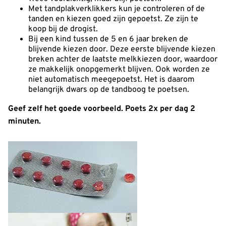
Met tandplakverklikkers kun je controleren of de
tanden en kiezen goed zijn gepoetst. Ze zijn te
koop bij de drogist.
Bij een kind tussen de 5 en 6 jaar breken de
blijvende kiezen door. Deze eerste blijvende kiezen
breken achter de laatste melkkiezen door, waardoor
ze makkelijk onopgemerkt blijven. Ook worden ze
niet automatisch meegepoetst. Het is daarom
belangrijk dwars op de tandboog te poetsen.
Geef zelf het goede voorbeeld. Poets 2x per dag 2
minuten.