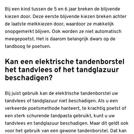
Bij een kind tussen de 5 en 6 jaar breken de blijvende
kiezen door. Deze eerste blijvende kiezen breken achter
de laatste melkkiezen door, waardoor ze makkelijk
onopgemerkt blijven. Ook worden ze niet automatisch
meegepoetst. Het is daarom belangrijk dwars op de
tandboog te poetsen.
Kan een elektrische tandenborstel
het tandvlees of het tandglazuur
beschadigen?
Bij juist gebruik kan de elektrische tandenborstel uw
tandvlees of tandglazuur niet beschadigen. Als u een
verkeerde poetsmethode hanteert, te krachtig poetst of
een sterk schurende tandpasta gebruikt, kunt u uw
tandvlees en tandglazuur beschadigen. Maar dit geldt ook
voor het gebruik van een gewone tandenborstel. Dat kan