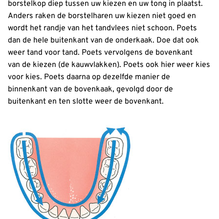
borstelkop diep tussen uw kiezen en uw tong in plaatst.
Anders raken de borstelharen uw kiezen niet goed en
wordt het randje van het tandvlees niet schoon. Poets
dan de hele buitenkant van de onderkaak. Doe dat ook
weer tand voor tand. Poets vervolgens de bovenkant
van de kiezen (de kauwvlakken). Poets ook hier weer kies
voor kies. Poets daarna op dezelfde manier de
binnenkant van de bovenkaak, gevolgd door de
buitenkant en ten slotte weer de bovenkant.