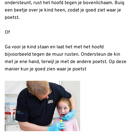
ondersteunt, rust het hoofd tegen je bovenlichaam. Buig
een beetje over je kind heen, zodat je goed ziet waar je
poetst.
Of
Ga voor je kind staan en laat het met het hoofd
bijvoorbeeld tegen de muur rusten. Ondersteun de kin
met je ene hand, terwijl je met de andere poetst. Op deze
manier kun je goed zien waar je poetst