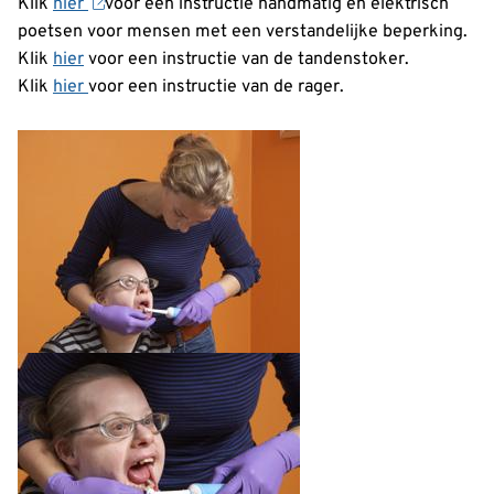
Klik
hier
voor een instructie handmatig en elektrisch
poetsen voor mensen met een verstandelijke beperking.
Klik
hier
voor een instructie van de tandenstoker.
Klik
hier
voor een instructie van de rager.