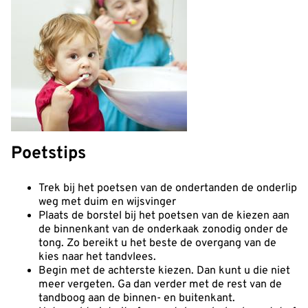
Poetstips
Trek bij het poetsen van de ondertanden de onderlip
weg met duim en wijsvinger
Plaats de borstel bij het poetsen van de kiezen aan
de binnenkant van de onderkaak zonodig onder de
tong. Zo bereikt u het beste de overgang van de
kies naar het tandvlees.
Begin met de achterste kiezen. Dan kunt u die niet
meer vergeten. Ga dan verder met de rest van de
tandboog aan de binnen- en buitenkant.