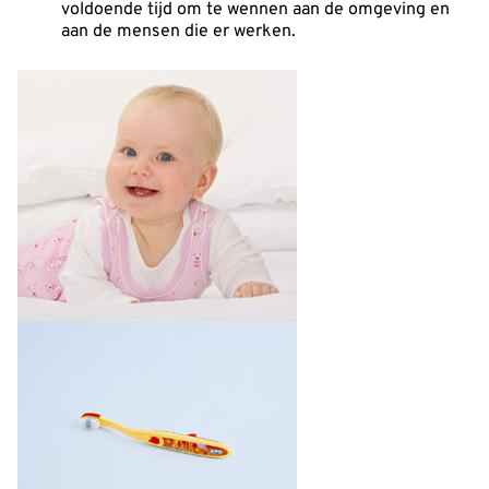
voldoende tijd om te wennen aan de omgeving en
aan de mensen die er werken.