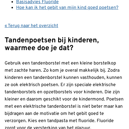
Basisadvies Fluoride
Hoe kan ik het gebit van mijn kind goed poetsen?
« Terug naar het overzicht
Tandenpoetsen bij kinderen,
waarmee doe je dat?
Gebruik een tandenborstel met een kleine borstelkop
met zachte haren. Zo kom je overal makkelijk bij. Zodra
kinderen een tandenborstel kunnen vasthouden, kunnen
ze ook elektrisch poetsen. Er zijn speciale elektrische
tandenborstels en opzetborstels voor kinderen. Die zijn
kleiner en daarom geschikt voor de kindermond. Poetsen
met een elektrische tandenborstel is niet beter maar kan
bijdragen aan de motivatie om het gebit goed te
verzorgen. Kies een tandpasta met fluoride. Fluoride
zorgt voor de versterking van het glazuur.