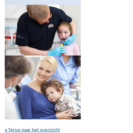
« Terug naar het overzicht