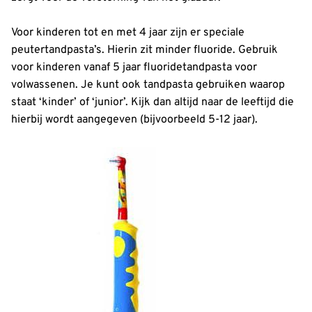
Voor kinderen tot en met 4 jaar zijn er speciale
peutertandpasta’s. Hierin zit minder fluoride. Gebruik
voor kinderen vanaf 5 jaar fluoridetandpasta voor
volwassenen. Je kunt ook tandpasta gebruiken waarop
staat ‘kinder’ of ‘junior’. Kijk dan altijd naar de leeftijd die
hierbij wordt aangegeven (bijvoorbeeld 5-12 jaar).