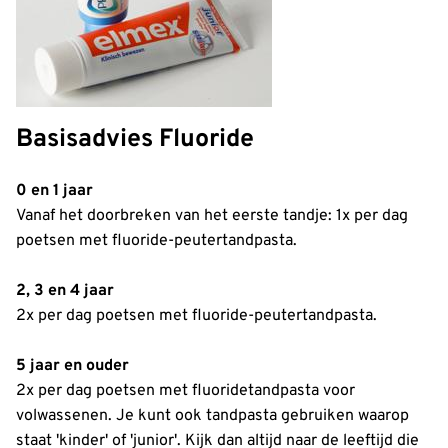
Basisadvies Fluoride
0 en 1 jaar
Vanaf het doorbreken van het eerste tandje: 1x per dag
poetsen met fluoride-peutertandpasta.
2, 3 en 4 jaar
2x per dag poetsen met fluoride-peutertandpasta.
5 jaar en ouder
2x per dag poetsen met fluoridetandpasta voor
volwassenen. Je kunt ook tandpasta gebruiken waarop
staat 'kinder' of 'junior'. Kijk dan altijd naar de leeftijd die