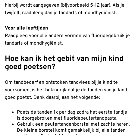
hierbij wordt aangegeven (bijvoorbeeld 5-12 jaar). Als je
twijfelt, raadpleeg dan je tandarts of mondhygiënist.
Voor alle leeftijden
Raadpleeg voor alle andere vormen van fluoridegebruik je
tandarts of mondhygiënist.
Hoe kan ik het gebit van mijn kind
goed poetsen?
Om tandbederf en ontstoken tandvlees bij je kind te
voorkomen, is het belangrijk dat je de tanden van je kind
goed poetst. Denk daarbij aan het volgende:
Poets de tanden 1x per dag zodra het eerste tandje
is doorgebroken met fluoridepeutertandpasta.
Gebruik een peutertandenborstel met zachte haren.
De kleine borstel komt gemakkelijk bij alle tanden