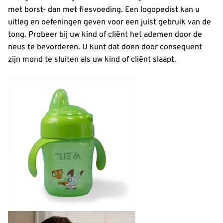
met borst- dan met flesvoeding. Een logopedist kan u
uitleg en oefeningen geven voor een juist gebruik van de
tong. Probeer bij uw kind of cliënt het ademen door de
neus te bevorderen. U kunt dat doen door consequent
zijn mond te sluiten als uw kind of cliënt slaapt.