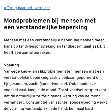
« Terug naar het overzicht
Mondproblemen bij mensen met
een verstandelijke beperking
Mensen met een verstandelijke beperking hebben meer
kans op tandvleesontsteking en tandbederf (gaatjes). Dit
heeft een aantal oorzaken:
Voeding
Vanwege kauw- en slikproblemen eten mensen met een
verstandelijke beperking vaak vloeibaar, gepureerd of
fijngesneden, zacht (sonde)voedsel. Ook houden ze
voedsel vaak lang in de mond. Zacht voedsel zorgt ervoor
dat de natuurlijke zelfreinigende werking van de mond
vermindert. Consumptie van zachte (sonde)voeding werkt
de vorming van tandplak in de hand. Eenmaal hard