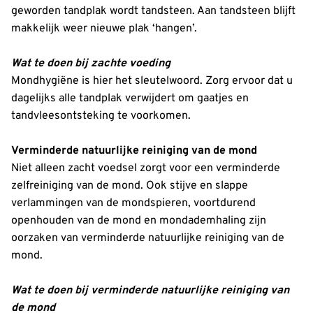
geworden tandplak wordt tandsteen. Aan tandsteen blijft
makkelijk weer nieuwe plak ‘hangen’.
Wat te doen bij zachte voeding
Mondhygiëne is hier het sleutelwoord. Zorg ervoor dat u
dagelijks alle tandplak verwijdert om gaatjes en
tandvleesontsteking te voorkomen.
Verminderde natuurlijke reiniging van de mond
Niet alleen zacht voedsel zorgt voor een verminderde
zelfreiniging van de mond. Ook stijve en slappe
verlammingen van de mondspieren, voortdurend
openhouden van de mond en mondademhaling zijn
oorzaken van verminderde natuurlijke reiniging van de
mond.
Wat te doen bij verminderde natuurlijke reiniging van
de mond