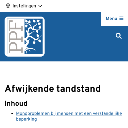
Instellingen
Hoofdm
Menu
Afwijkende tandstand
Inhoud
Mondproblemen bij mensen met een verstandelijke
beperking