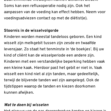
Soms kan een refluxoperatie nodig zijn. Ook het
aanpassen van de voeding kan effect hebben. Neem voor
voedingsadviezen contact op met de diëtist(e).
Stoornis in de wisselvolgorde
Kinderen worden meestal tandeloos geboren. Een kind
wisselt zijn melkgebit tussen zijn zesde en twaalfde
levensjaar. Zo staat het tenminste in ‘de boekjes’. Bij uw
kind of cliënt kan de wisselperiode een andere zijn.
Kinderen met een verstandelijke beperking hebben vaak
een kleine kaak. Hierdoor past het gebit er niet in. Vaak
wisselt een kind niet al zijn tanden, maar gedeeltelijk,
terwijl de blijvende tanden wel zijn aangelegd. Ook de
tijdstippen waarop de tanden en kiezen doorkomen
kunnen afwijken.
Wat te doen bij wisselen