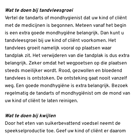
Wat te doen bij tandvleesgroei
Vertel de tandarts of mondhygienist dat uw kind of cliënt
met de medicijnen is begonnen. Meteen vanaf het begin
is een extra goede mondhygiëne belangrijk. Dan kunt u
tandvleesgroei bij uw kind of cliënt voorkomen. Het
tandvlees groeit namelijk vooral op plaatsen waar
tandplak zit. Het verwijderen van die tandplak is dus extra
belangrijk. Zeker omdat het wegpoetsen op die plaatsen
steeds moeilijker wordt. Rood, gezwollen en bloedend
tandvlees is ontstoken. De ontsteking gaat nooit vanzelf
weg. Een goede mondhygiëne is extra belangrijk. Bezoek
regelmatig de tandarts of mondhygiënist om de mond van
uw kind of cliënt te laten reinigen.
Wat te doen bij kwijlen
Door het eten van suikerbevattend voedsel neemt de
speekselproductie toe. Geef uw kind of cliënt er daarom