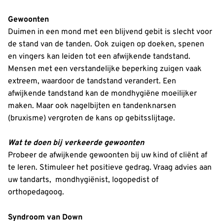
Gewoonten
Duimen in een mond met een blijvend gebit is slecht voor
de stand van de tanden. Ook zuigen op doeken, spenen
en vingers kan leiden tot een afwijkende tandstand.
Mensen met een verstandelijke beperking zuigen vaak
extreem, waardoor de tandstand verandert. Een
afwijkende tandstand kan de mondhygiëne moeilijker
maken. Maar ook nagelbijten en tandenknarsen
(bruxisme) vergroten de kans op gebitsslijtage.
Wat te doen bij verkeerde gewoonten
Probeer de afwijkende gewoonten bij uw kind of cliënt af
te leren. Stimuleer het positieve gedrag. Vraag advies aan
uw tandarts, mondhygiënist, logopedist of
orthopedagoog.
Syndroom van Down