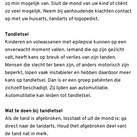
zo min mogelijk van. Sluit de mond van uw kind of cliënt
zo veel mogelijk. Neem bij aanhoudende klachten contact
op met uw huisarts, tandarts of logopedist.
Tandletsel
Kinderen en volwassenen met epilepsie kunnen op een
onverwacht moment vallen. Iemand die op zijn gezicht
valt, heeft kans op breuk of verlies van zijn tanden.
Mensen die slecht ter been zijn, of anders motorisch zijn
beperkt, lopen vaak instabieler en hebben daardoor meer
kans op tandletsel. Dan is er een groep patiënten die
zichzelf beschadigt. Zij lijden aan automutilatie.
Automutilatie kan leiden tot tandletsel.
Wat te doen bij tandletsel
Als de tand is afgebroken, losstaat of uit de mond is: ga
direct naar de tandarts. Houd (het afgebroken deel van)
de tand nat in melk.